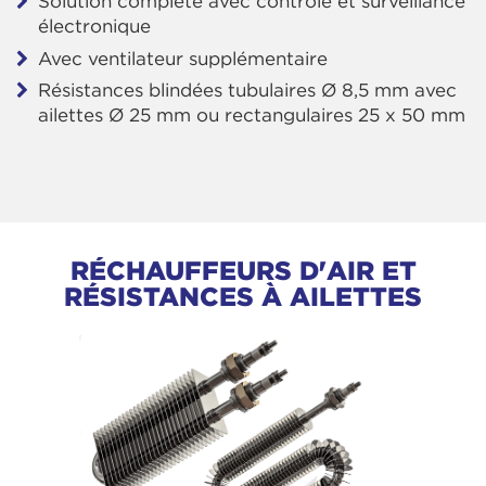
Solution complète avec contrôle et surveillance
électronique
Avec ventilateur supplémentaire
Résistances blindées tubulaires Ø 8,5 mm avec
ailettes Ø 25 mm ou rectangulaires 25 x 50 mm
RÉCHAUFFEURS D'AIR ET
RÉSISTANCES À AILETTES