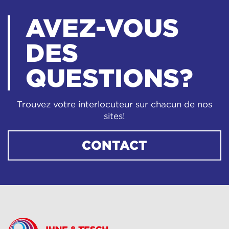
AVEZ-VOUS
DES
QUESTIONS?
Trouvez votre interlocuteur sur chacun de nos
sites!
CONTACT