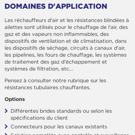
DOMAINES D'APPLICATION
Les réchauffeurs d'air et les résistances blindées à
ailettes sont utilisés pour le chauffage de l'air, des
gaz et des vapeurs non inflammables, des
dispositifs de ventilation et de climatisation, dans
les dispositifs de séchage, circuits à canaux d'air,
les pipelines, les fours de chauffage, les systèmes
de traitement des gaz d'échappement et
systèmes de filtration, etc...
Pensez à consulter notre rubrique sur les
résistances tubulaires chauffantes.
Options
Différentes brides standards ou selon les
spécifications du client
Connecteurs pour les canaux existants