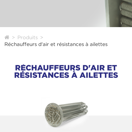
Produits
Réchauffeurs d'air et résistances à ailettes
RÉCHAUFFEURS D'AIR ET
RÉSISTANCES À AILETTES