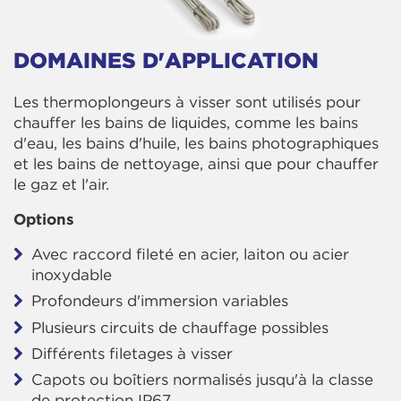
DOMAINES D'APPLICATION
Les thermoplongeurs à visser sont utilisés pour
chauffer les bains de liquides, comme les bains
d'eau, les bains d'huile, les bains photographiques
et les bains de nettoyage, ainsi que pour chauffer
le gaz et l'air.
Options
Avec raccord fileté en acier, laiton ou acier
inoxydable
Profondeurs d'immersion variables
Plusieurs circuits de chauffage possibles
Différents filetages à visser
Capots ou boîtiers normalisés jusqu'à la classe
de protection IP67