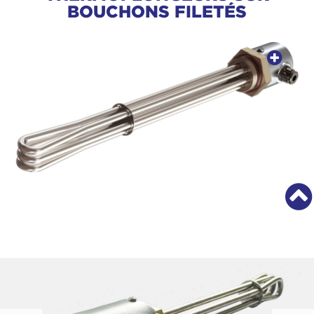
BOUCHONS FILETÉS