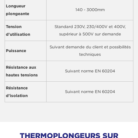
Longueur
140 - 3000mm
plongeante
Tension
Standard 230V, 230/400V et 400V,
d'utilisation
supérieur à 500V sur demande
Suivant demande du client et possibilités
Puissance
techniques
Résistance aux
Suivant norme EN 60204
hautes tensions
Résistance
Suivant norme EN 60204
d'isolation
THERMOPLONGEURS SUR