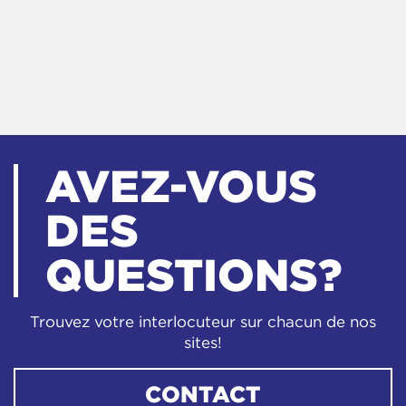
AVEZ-VOUS
DES
QUESTIONS?
Trouvez votre interlocuteur sur chacun de nos
sites!
CONTACT