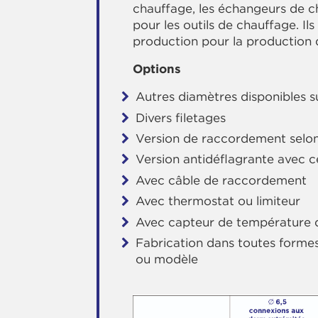
chauffage, les échangeurs de ch
pour les outils de chauffage. Il
production pour la production 
Options
Autres diamètres disponibles 
Divers filetages
Version de raccordement selon 
Version antidéflagrante avec c
Avec câble de raccordement
Avec thermostat ou limiteur
Avec capteur de température d
Fabrication dans toutes formes
ou modèle