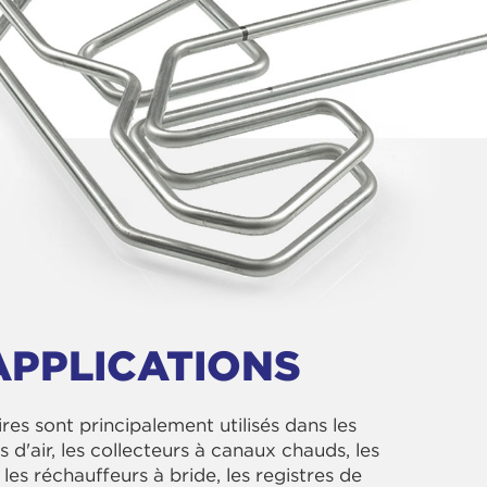
APPLICATIONS
res sont principalement utilisés dans les
s d'air, les collecteurs à canaux chauds, les
 les réchauffeurs à bride, les registres de