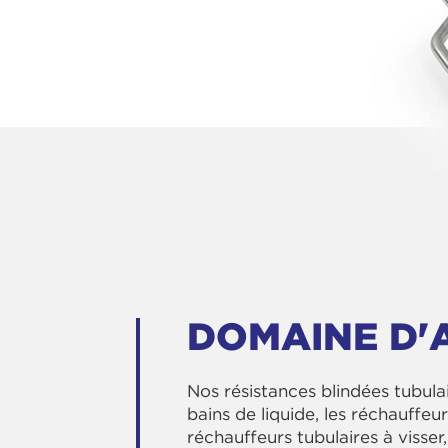
DOMAINE D'
Nos résistances blindées tubulai
bains de liquide, les réchauffeur
réchauffeurs tubulaires à visser,