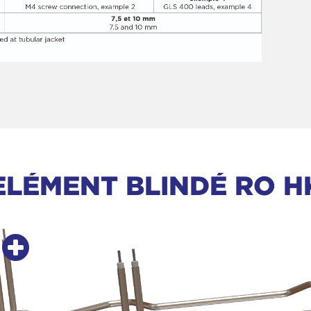
ELÉMENT BLINDÉ RO H