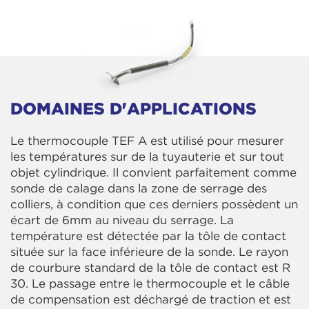
DOMAINES D'APPLICATIONS
Le thermocouple TEF A est utilisé pour mesurer
les températures sur de la tuyauterie et sur tout
objet cylindrique. Il convient parfaitement comme
sonde de calage dans la zone de serrage des
colliers, à condition que ces derniers possèdent un
écart de 6mm au niveau du serrage. La
température est détectée par la tôle de contact
située sur la face inférieure de la sonde. Le rayon
de courbure standard de la tôle de contact est R
30. Le passage entre le thermocouple et le câble
de compensation est déchargé de traction et est