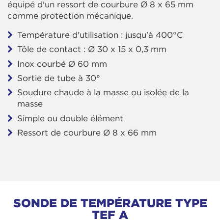
équipé d'un ressort de courbure Ø 8 x 65 mm
comme protection mécanique.
Température d'utilisation : jusqu'à 400°C
Tôle de contact : Ø 30 x 15 x 0,3 mm
Inox courbé Ø 60 mm
Sortie de tube à 30°
Soudure chaude à la masse ou isolée de la
masse
Simple ou double élément
Ressort de courbure Ø 8 x 66 mm
SONDE DE TEMPÉRATURE TYPE
TEF A