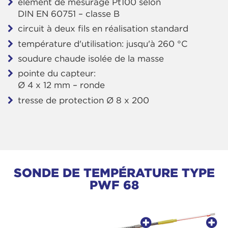
élément de mesurage Pt100 selon
DIN EN 60751 – classe B
circuit à deux fils en réalisation standard
température d'utilisation: jusqu'à 260 °C
soudure chaude isolée de la masse
pointe du capteur:
Ø 4 x 12 mm – ronde
tresse de protection Ø 8 x 200
SONDE DE TEMPÉRATURE TYPE
PWF 68