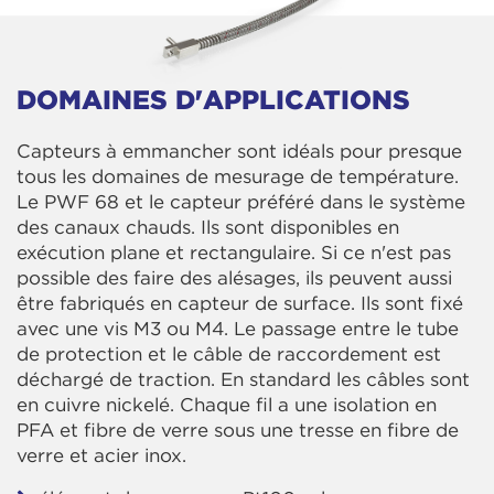
DOMAINES D'APPLICATIONS
Capteurs à emmancher sont idéals pour presque
tous les domaines de mesurage de température.
Le PWF 68 et le capteur préféré dans le système
des canaux chauds. Ils sont disponibles en
exécution plane et rectangulaire. Si ce n'est pas
possible des faire des alésages, ils peuvent aussi
être fabriqués en capteur de surface. Ils sont fixé
avec une vis M3 ou M4. Le passage entre le tube
de protection et le câble de raccordement est
déchargé de traction. En standard les câbles sont
en cuivre nickelé. Chaque fil a une isolation en
PFA et fibre de verre sous une tresse en fibre de
verre et acier inox.