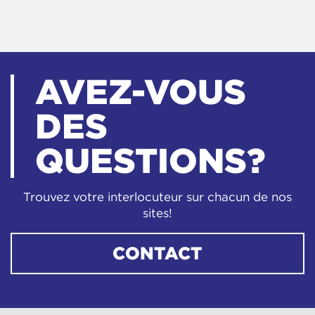
AVEZ-VOUS
DES
QUESTIONS?
Trouvez votre interlocuteur sur chacun de nos
sites!
CONTACT