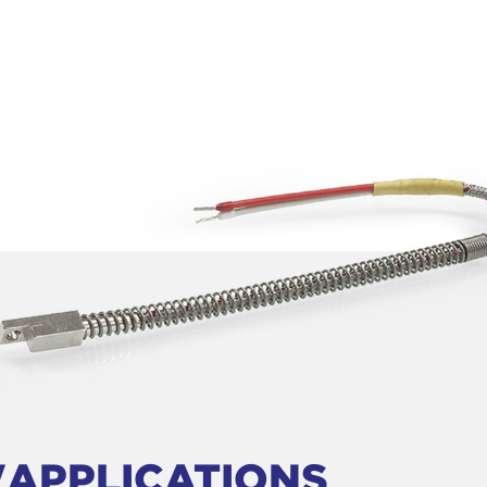
'APPLICATIONS