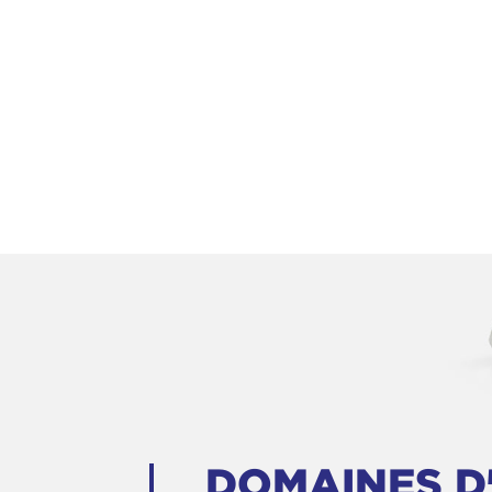
DOMAINES D