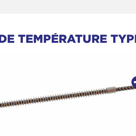
DE TEMPÉRATURE TYP