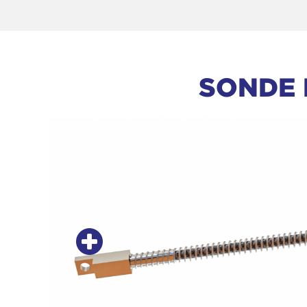
SONDE 