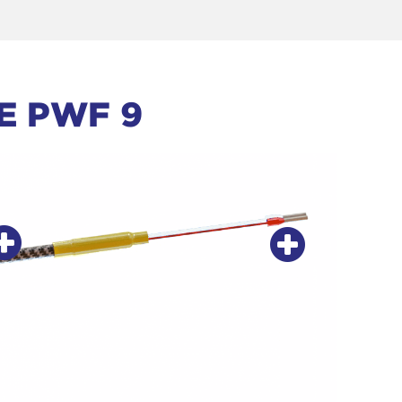
E PWF 9