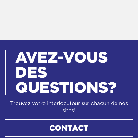
AVEZ-VOUS
DES
QUESTIONS?
Trouvez votre interlocuteur sur chacun de nos
sites!
CONTACT