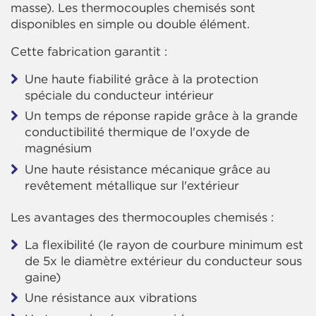
masse). Les thermocouples chemisés sont
disponibles en simple ou double élément.
Cette fabrication garantit :
Une haute fiabilité grâce à la protection
spéciale du conducteur intérieur
Un temps de réponse rapide grâce à la grande
conductibilité thermique de l'oxyde de
magnésium
Une haute résistance mécanique grâce au
revêtement métallique sur l'extérieur
Les avantages des thermocouples chemisés :
La flexibilité (le rayon de courbure minimum est
de 5x le diamètre extérieur du conducteur sous
gaine)
Une résistance aux vibrations