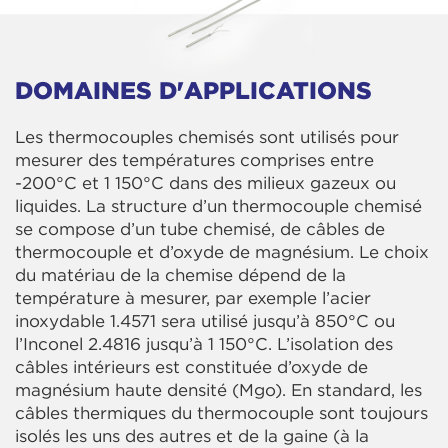
DOMAINES D'APPLICATIONS
Les thermocouples chemisés sont utilisés pour
mesurer des températures comprises entre
-200°C et 1 150°C dans des milieux gazeux ou
liquides. La structure d’un thermocouple chemisé
se compose d’un tube chemisé, de câbles de
thermocouple et d’oxyde de magnésium. Le choix
du matériau de la chemise dépend de la
température à mesurer, par exemple l’acier
inoxydable 1.4571 sera utilisé jusqu’à 850°C ou
l’Inconel 2.4816 jusqu’à 1 150°C. L’isolation des
câbles intérieurs est constituée d’oxyde de
magnésium haute densité (Mgo). En standard, les
câbles thermiques du thermocouple sont toujours
isolés les uns des autres et de la gaine (à la