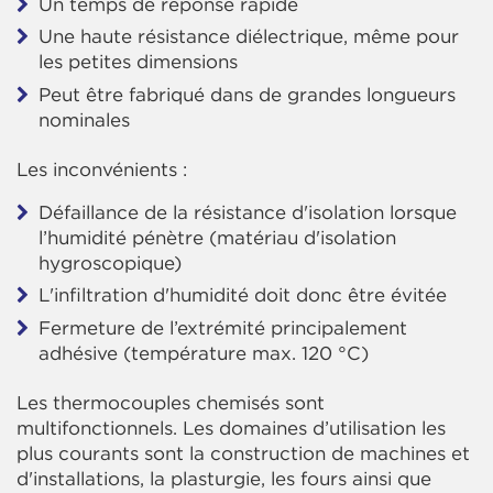
Un temps de réponse rapide
Une haute résistance diélectrique, même pour
les petites dimensions
Peut être fabriqué dans de grandes longueurs
nominales
Les inconvénients :
Défaillance de la résistance d'isolation lorsque
l’humidité pénètre (matériau d'isolation
hygroscopique)
L'infiltration d'humidité doit donc être évitée
Fermeture de l’extrémité principalement
adhésive (température max. 120 °C)
Les thermocouples chemisés sont
multifonctionnels. Les domaines d’utilisation les
plus courants sont la construction de machines et
d'installations, la plasturgie, les fours ainsi que