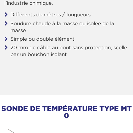
l'industrie chimique.
Différents diamètres / longueurs
Soudure chaude à la masse ou isolée de la
masse
Simple ou double élément
20 mm de câble au bout sans protection, scellé
par un bouchon isolant
SONDE DE TEMPÉRATURE TYPE MT
0