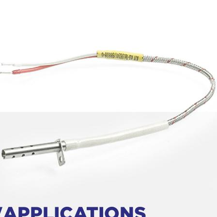
'APPLICATIONS