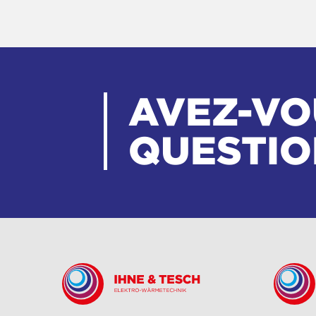
AVEZ-VO
QUESTIO