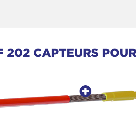
 202 CAPTEURS POUR