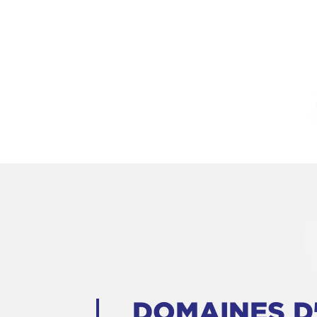
DOMAINES D