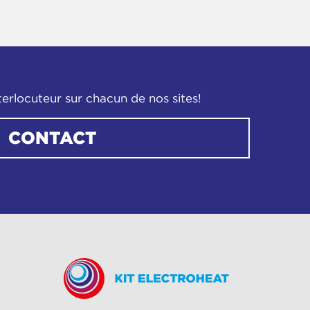
terlocuteur sur chacun de nos sites!
CONTACT