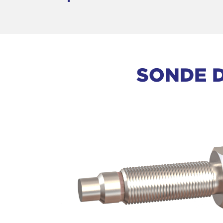
SONDE D