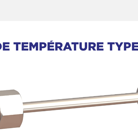
E TEMPÉRATURE TYPE