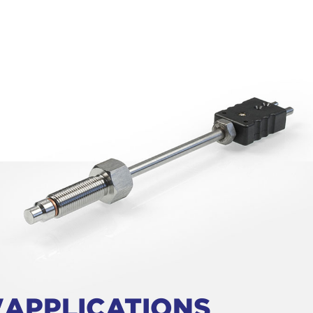
'APPLICATIONS