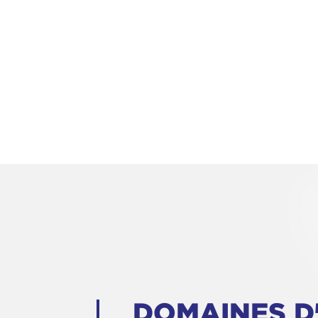
DOMAINES D