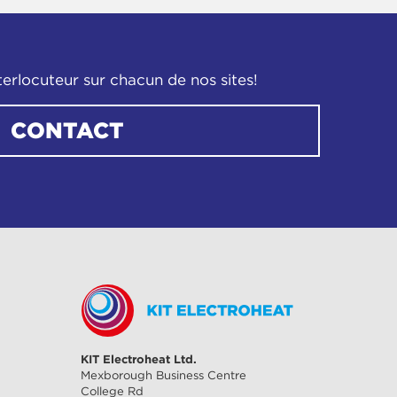
terlocuteur sur chacun de nos sites!
CONTACT
KIT Electroheat Ltd.
Mexborough Business Centre
College Rd