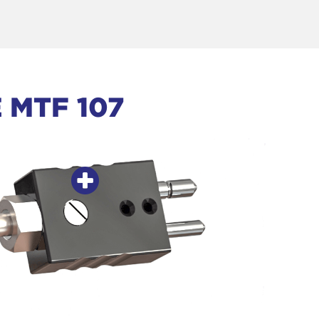
 MTF 107