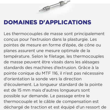
DOMAINES D'APPLICATIONS
Les thermocouples de masse sont principalement
conçus pour l'extrusion dans la plasturgie. Les
pointes de mesure en forme d'épée, de cône ou
planes assurent une mesure optimale de la
température. Selon le filetage, les thermocouples
de masse peuvent être vissés dans les alésages
standards des machines d’extrusion. Grâce à la
pointe conique du MTF 116, il n'est pas nécessaire
d'orientation la sonde vers la direction
d'écoulement. La longueur standard de la pointe
est de 15 mm mais d'autres longueurs sont
possible sur demande. Le passage entre le
thermocouple et le câble de compensation est
déchargé de traction et est équipé d'un ressort de