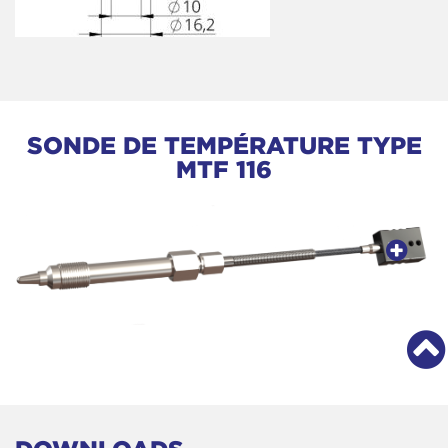
SONDE DE TEMPÉRATURE TYPE
MTF 116