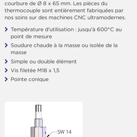
courbure de Ø 8 x 65 mm. Les pièces du
thermocouple sont entièrement fabriquées par
nos soins sur des machines CNC ultramodernes.
Température d'utilisation : jusqu'à 600°C au
point de mesure
Soudure chaude à la masse ou isolée de la
masse
Simple ou double élément
Vis filetée M18 x 1,5
Pointe conique