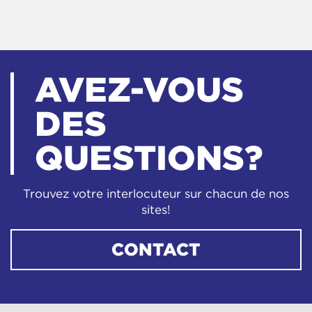
AVEZ-VOUS
DES
QUESTIONS?
Trouvez votre interlocuteur sur chacun de nos
sites!
CONTACT