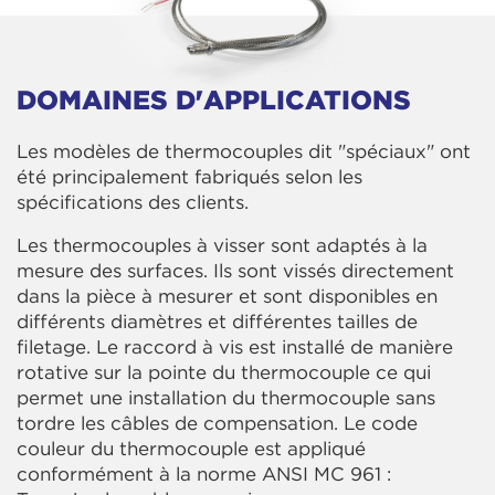
DOMAINES D'APPLICATIONS
Les modèles de thermocouples dit "spéciaux" ont
été principalement fabriqués selon les
spécifications des clients.
Les thermocouples à visser sont adaptés à la
mesure des surfaces. Ils sont vissés directement
dans la pièce à mesurer et sont disponibles en
différents diamètres et différentes tailles de
filetage. Le raccord à vis est installé de manière
rotative sur la pointe du thermocouple ce qui
permet une installation du thermocouple sans
tordre les câbles de compensation. Le code
couleur du thermocouple est appliqué
conformément à la norme ANSI MC 961 :