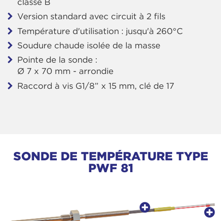
classe B
Version standard avec circuit à 2 fils
Température d'utilisation : jusqu'à 260°C
Soudure chaude isolée de la masse
Pointe de la sonde :
Ø 7 x 70 mm - arrondie
Raccord à vis G1/8” x 15 mm, clé de 17
SONDE DE TEMPÉRATURE TYPE
PWF 81