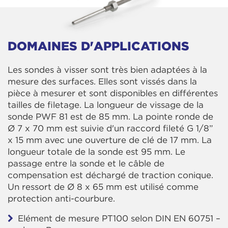
DOMAINES D'APPLICATIONS
Les sondes à visser sont très bien adaptées à la
mesure des surfaces. Elles sont vissés dans la
pièce à mesurer et sont disponibles en différentes
tailles de filetage. La longueur de vissage de la
sonde PWF 81 est de 85 mm. La pointe ronde de
Ø 7 x 70 mm est suivie d'un raccord fileté G 1/8”
x 15 mm avec une ouverture de clé de 17 mm. La
longueur totale de la sonde est 95 mm. Le
passage entre la sonde et le câble de
compensation est déchargé de traction conique.
Un ressort de Ø 8 x 65 mm est utilisé comme
protection anti-courbure.
Elément de mesure PT100 selon DIN EN 60751 –