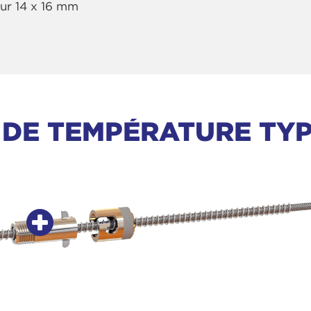
eur 14 x 16 mm
DE TEMPÉRATURE TYP