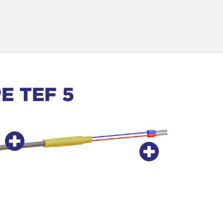
E TEF 5