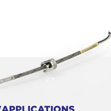
'APPLICATIONS