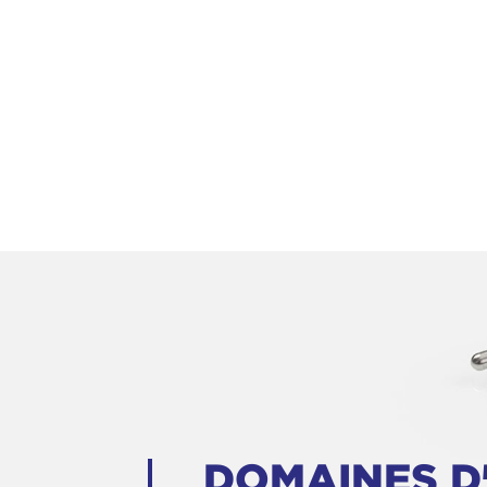
DOMAINES D