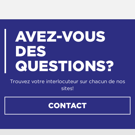
AVEZ-VOUS
DES
QUESTIONS?
Trouvez votre interlocuteur sur chacun de nos
sites!
CONTACT