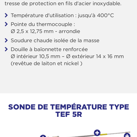
tresse de protection en fils d'acier inoxydable.
Température d'utilisation : jusqu'à 400°C
Pointe du thermocouple :
Ø 2,5 x 12,75 mm - arrondie
Soudure chaude isolée de la masse
Douille à baïonnette renforcée
Ø intérieur 10,5 mm – Ø extérieur 14 x 16 mm
(revêtue de laiton et nickel )
SONDE DE TEMPÉRATURE TYPE
TEF 5R