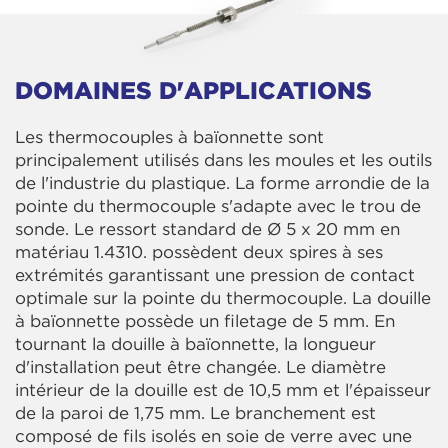
DOMAINES D'APPLICATIONS
Les thermocouples à baïonnette sont
principalement utilisés dans les moules et les outils
de l'industrie du plastique. La forme arrondie de la
pointe du thermocouple s'adapte avec le trou de
sonde. Le ressort standard de Ø 5 x 20 mm en
matériau 1.4310. possèdent deux spires à ses
extrémités garantissant une pression de contact
optimale sur la pointe du thermocouple. La douille
à baïonnette possède un filetage de 5 mm. En
tournant la douille à baïonnette, la longueur
d'installation peut être changée. Le diamètre
intérieur de la douille est de 10,5 mm et l'épaisseur
de la paroi de 1,75 mm. Le branchement est
composé de fils isolés en soie de verre avec une