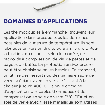
DOMAINES D'APPLICATIONS
Les thermocouples à emmancher trouvent leur
application dans presque tous les domaines
possibles de la mesure de température. Ils sont
fabriqués en version droite ou à angle droit. Pour
la fixation, on dispose, selon le modèle, de
raccords à compression, de vis, de pattes et de
bagues de butée. La protection anti-courbure
peut être choisie selon les besoins. En standard,
on utilise des ressorts ou des gaines en soie de
verre spéciaux avec un vernis résistant à la
chaleur jusqu'à 400°C. Selon le domaine
d'application, des câbles thermiques et de
compensation en soie de verre PVC-PFA et en
soie de verre avec tresse métallique sont utilisés.