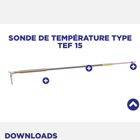
SONDE DE TEMPÉRATURE TYPE
TEF 15
DOWNLOADS