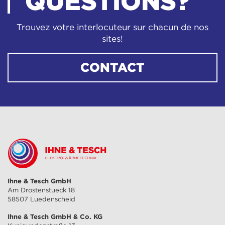
QUESTIONS?
Trouvez votre interlocuteur sur chacun de nos
sites!
CONTACT
Ihne & Tesch GmbH
Am Drostenstueck 18
58507 Luedenscheid
Ihne & Tesch GmbH & Co. KG