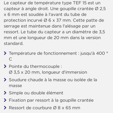
Le capteur de température type TEF 15 est un
capteur à angle droit. Une goupille crantée Ø 2,5
x 6 mm est soudée à l'avant du tube de
protection incurvé Ø 6 x 37 mm. Cette patte de
serrage est maintenue dans l'alésage par un
ressort. Le tube du capteur a un diamètre de 3,5
mm et une longueur de 20 mm dans la version
standard.
Température de fonctionnement : jusqu'à 400 °
C
Pointe du thermocouple :
Ø 3,5 x 20 mm, longueur d'immersion
Soudure chaude à la masse ou isolée de la
masse
Simple ou double élément
Fixation par ressort à la goupille crantée
Ressort de courbure Ø 8 x 65 mm