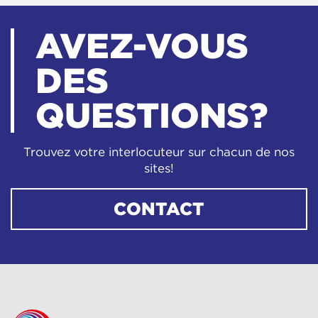
AVEZ-VOUS
DES
QUESTIONS?
Trouvez votre interlocuteur sur chacun de nos
sites!
CONTACT