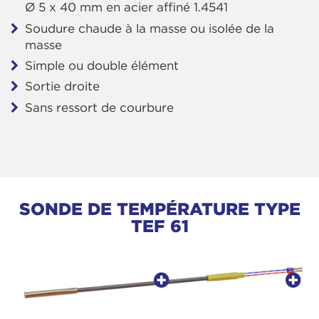
Ø 5 x 40 mm en acier affiné 1.4541
Soudure chaude à la masse ou isolée de la
masse
Simple ou double élément
Sortie droite
Sans ressort de courbure
SONDE DE TEMPÉRATURE TYPE
TEF 61