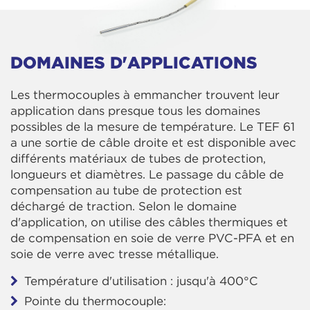
DOMAINES D'APPLICATIONS
Les thermocouples à emmancher trouvent leur
application dans presque tous les domaines
possibles de la mesure de température. Le TEF 61
a une sortie de câble droite et est disponible avec
différents matériaux de tubes de protection,
longueurs et diamètres. Le passage du câble de
compensation au tube de protection est
déchargé de traction. Selon le domaine
d'application, on utilise des câbles thermiques et
de compensation en soie de verre PVC-PFA et en
soie de verre avec tresse métallique.
Température d'utilisation : jusqu'à 400°C
Pointe du thermocouple: