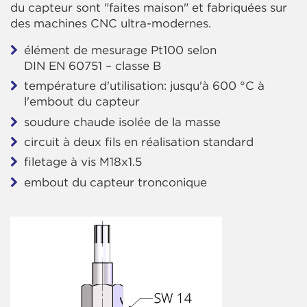
du capteur sont "faites maison" et fabriquées sur
des machines CNC ultra-modernes.
élément de mesurage Pt100 selon
DIN EN 60751 – classe B
température d'utilisation: jusqu'à 600 °C à
l'embout du capteur
soudure chaude isolée de la masse
circuit à deux fils en réalisation standard
filetage à vis M18x1.5
embout du capteur tronconique