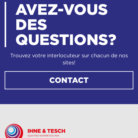
AVEZ-VOUS
DES
QUESTIONS?
Trouvez votre interlocuteur sur chacun de nos
sites!
CONTACT