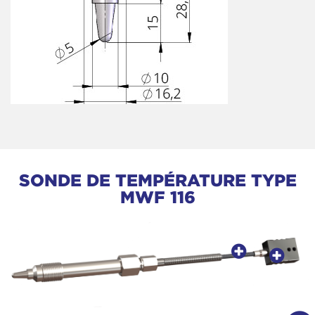
SONDE DE TEMPÉRATURE TYPE
MWF 116