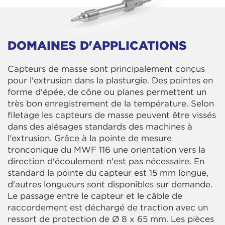
DOMAINES D'APPLICATIONS
Capteurs de masse sont principalement conçus
pour l'extrusion dans la plasturgie. Des pointes en
forme d'épée, de cône ou planes permettent un
très bon enregistrement de la température. Selon
filetage les capteurs de masse peuvent être vissés
dans des alésages standards des machines à
l'extrusion. Grâce à la pointe de mesure
tronconique du MWF 116 une orientation vers la
direction d'écoulement n'est pas nécessaire. En
standard la pointe du capteur est 15 mm longue,
d'autres longueurs sont disponibles sur demande.
Le passage entre le capteur et le câble de
raccordement est déchargé de traction avec un
ressort de protection de Ø 8 x 65 mm. Les pièces