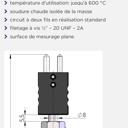
température d'utilisation: jusqu'à 600 °C
soudure chaude isolée de la masse
circuit à deux fils en réalisation standard
filetage à vis ½” – 20 UNF – 2A
surface de mesurage plane