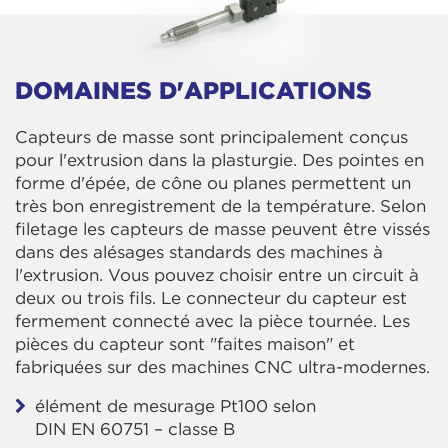
DOMAINES D'APPLICATIONS
Capteurs de masse sont principalement conçus
pour l'extrusion dans la plasturgie. Des pointes en
forme d'épée, de cône ou planes permettent un
très bon enregistrement de la température. Selon
filetage les capteurs de masse peuvent être vissés
dans des alésages standards des machines à
l'extrusion. Vous pouvez choisir entre un circuit à
deux ou trois fils. Le connecteur du capteur est
fermement connecté avec la pièce tournée. Les
pièces du capteur sont "faites maison" et
fabriquées sur des machines CNC ultra-modernes.
élément de mesurage Pt100 selon
DIN EN 60751 – classe B