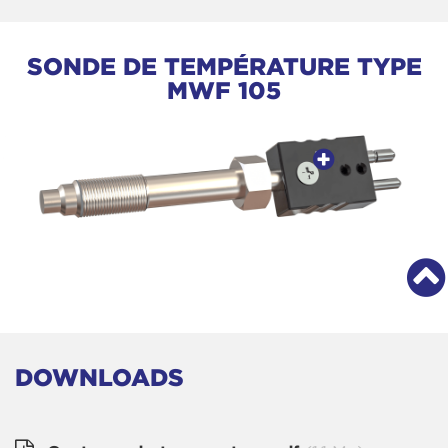
SONDE DE TEMPÉRATURE TYPE
MWF 105
DOWNLOADS